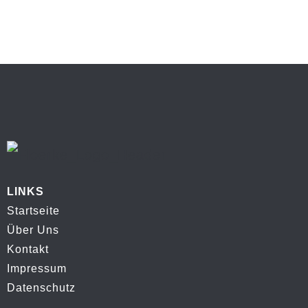
LINKS
Startseite
Über Uns
Kontakt
Impressum
Datenschutz