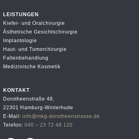
LEISTUNGEN
Kiefer- und Oralchirurgie
Ästhetische Gesichtschirurgie
Implantologie
Haut- und Tumorchirurgie
Faltenbehandlung
Medizinische Kosmetik
KONTAKT
Dorotheenstraße 48,
22301 Hamburg-Winterhude
E-Mail:
info@mkg-dorotheenstrasse.de
Telefon:
040 – 23 72 48 120