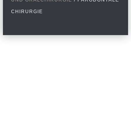
CHIRURGIE